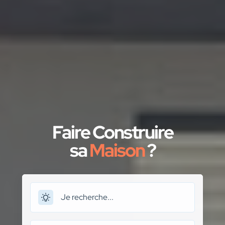
Faire Construire
sa
Maison
?