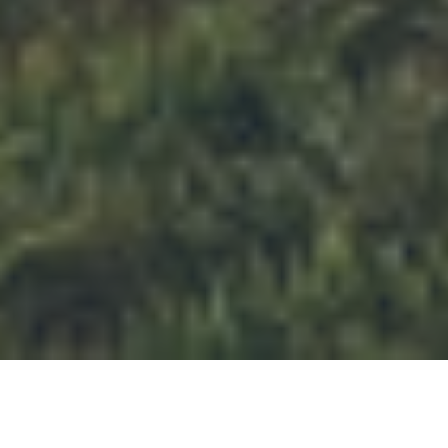
Plans et Modèles de maisons