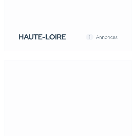
HAUTE-LOIRE
1
Annonces