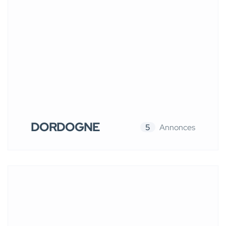
DORDOGNE
5
Annonces