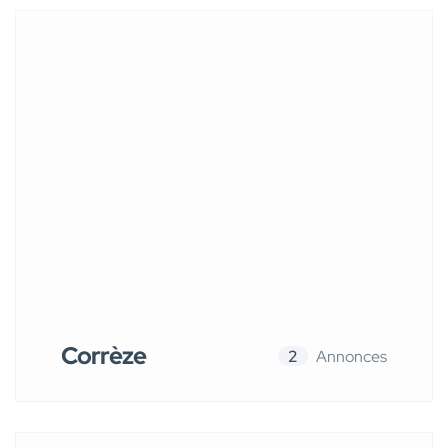
Corrèze
2
Annonces