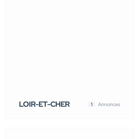
LOIR-ET-CHER
1
Annonces