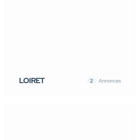
LOIRET
2
Annonces