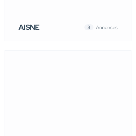
AISNE
3
Annonces