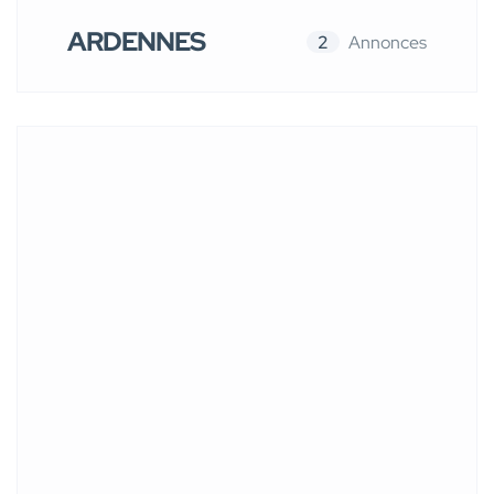
ARDENNES
2
Annonces