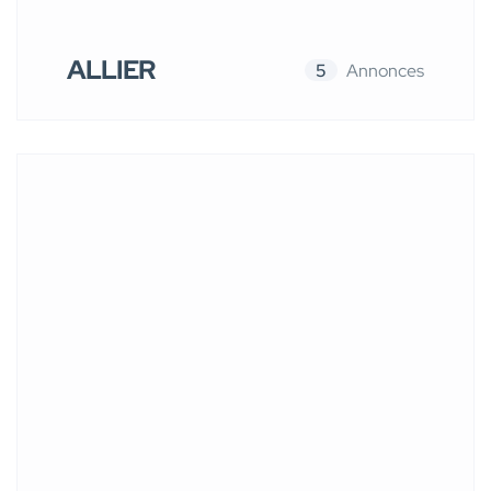
ALLIER
5
Annonces