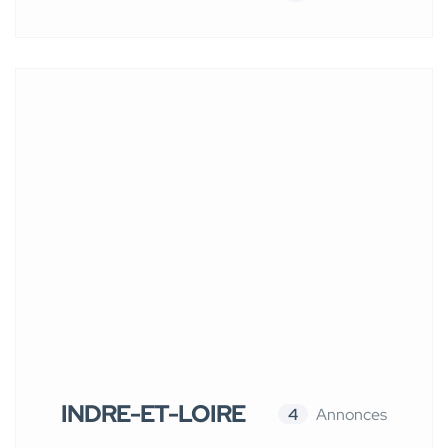
INDRE-ET-LOIRE
4
Annonces