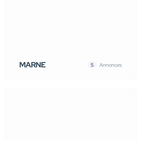
MARNE
5
Annonces