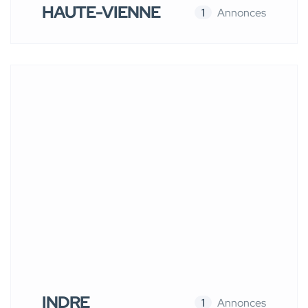
HAUTE-VIENNE
1
Annonces
INDRE
1
Annonces