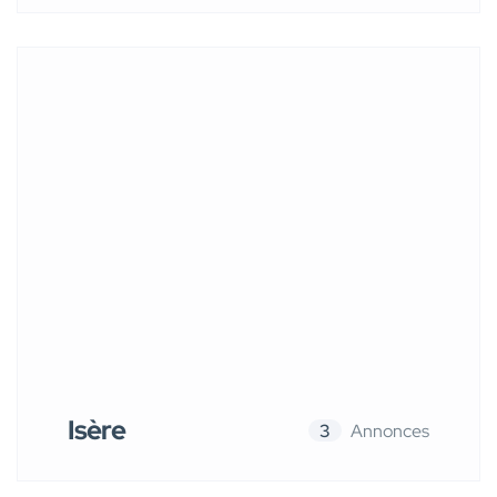
Isère
3
Annonces