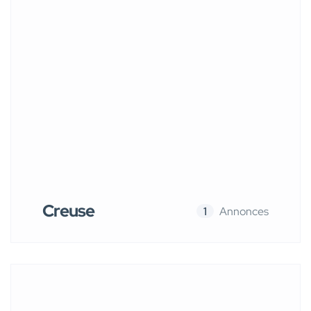
Creuse
1
Annonces