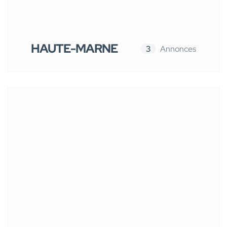
HAUTE-MARNE
3
Annonces