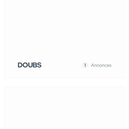
DOUBS
1
Annonces