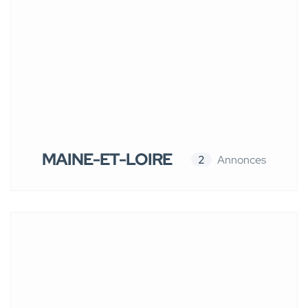
MAINE-ET-LOIRE
2
Annonces