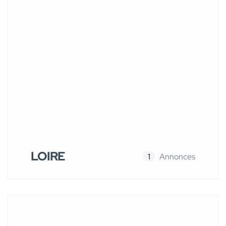
LOIRE
1
Annonces