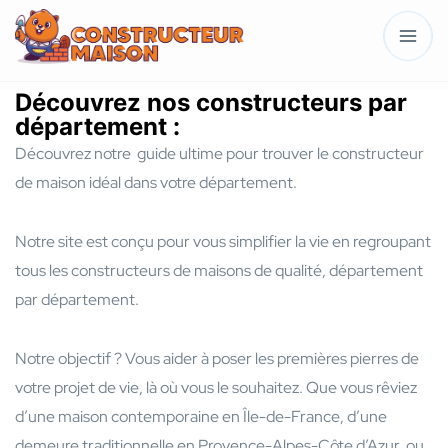
Découvrez nos constructeurs par
département :
Découvrez notre guide ultime pour trouver le constructeur
de maison idéal dans votre département.
Notre site est conçu pour vous simplifier la vie en regroupant
tous les constructeurs de maisons de qualité, département
par département.
Notre objectif ? Vous aider à poser les premières pierres de
votre projet de vie, là où vous le souhaitez. Que vous rêviez
d’une maison contemporaine en Île-de-France, d’une
demeure traditionnelle en Provence-Alpes-Côte d’Azur, ou