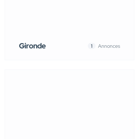
Gironde
1
Annonces