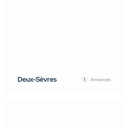
Deux-Sèvres
1
Annonces