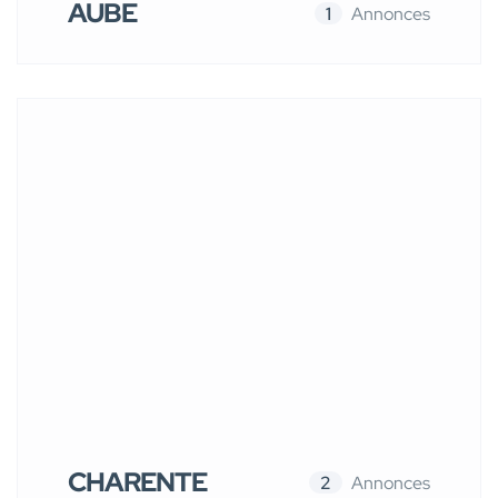
AUBE
1
Annonces
CHARENTE
2
Annonces