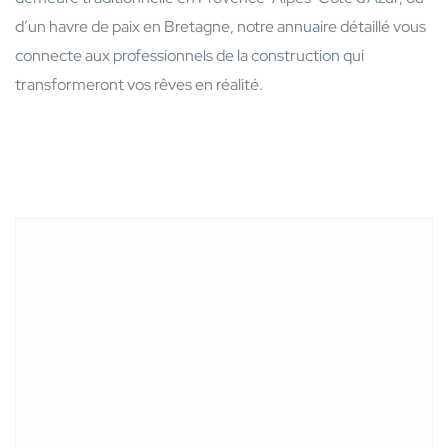
d’un havre de paix en Bretagne, notre annuaire détaillé vous
connecte aux professionnels de la construction qui
transformeront vos rêves en réalité.