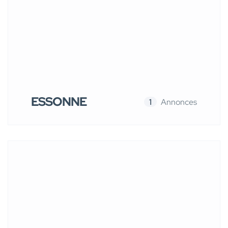
ESSONNE
1
Annonces