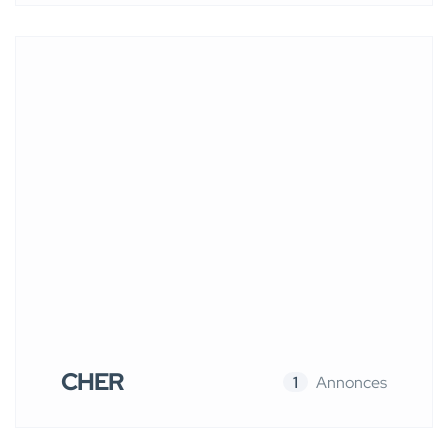
CHER
1
Annonces