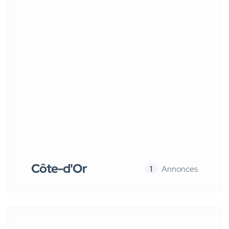
Côte-d'Or
1
Annonces