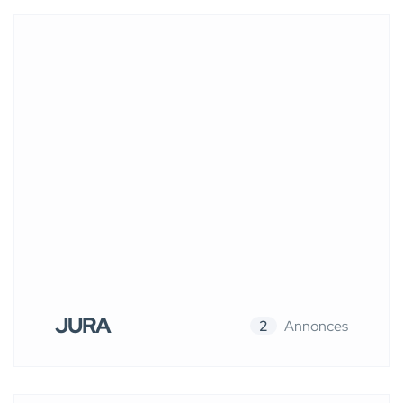
JURA
2
Annonces