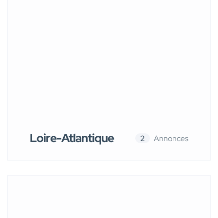
Loire-Atlantique
2
Annonces