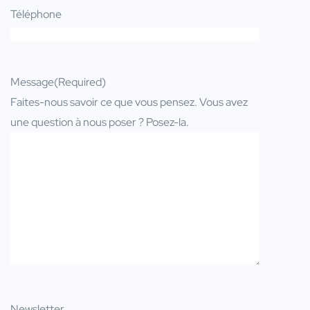
Téléphone
Message
(Required)
Faites-nous savoir ce que vous pensez. Vous avez
une question à nous poser ? Posez-la.
Newsletter