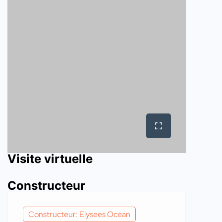
Visite virtuelle
Constructeur
Constructeur: Elysees Ocean