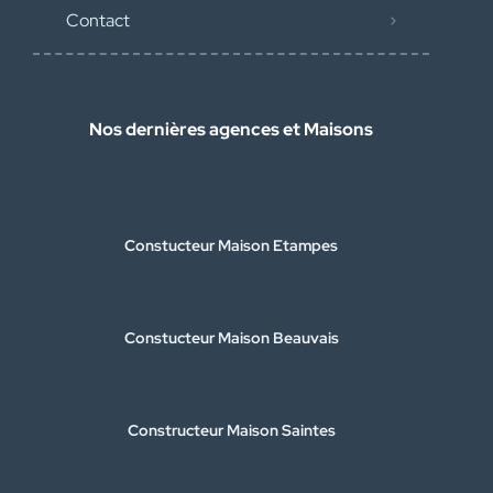
Contact
Nos dernières agences et Maisons
Constucteur Maison Etampes
Constucteur Maison Beauvais
Constructeur Maison Saintes