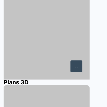
Plans 3D