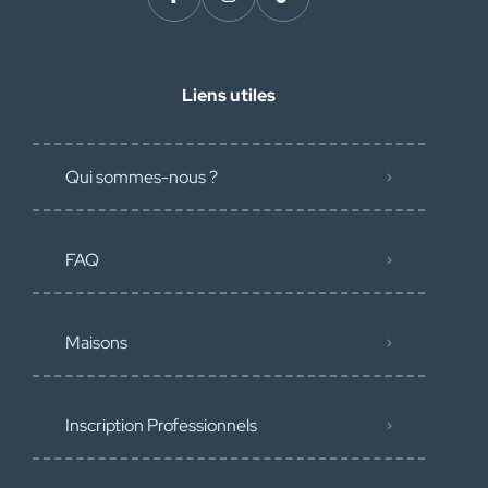
Liens utiles
Qui sommes-nous ?
FAQ
Maisons
Inscription Professionnels