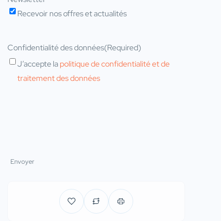
Recevoir nos offres et actualités
Confidentialité des données
(Required)
J’accepte la
politique de confidentialité et de
traitement des données
Envoyer