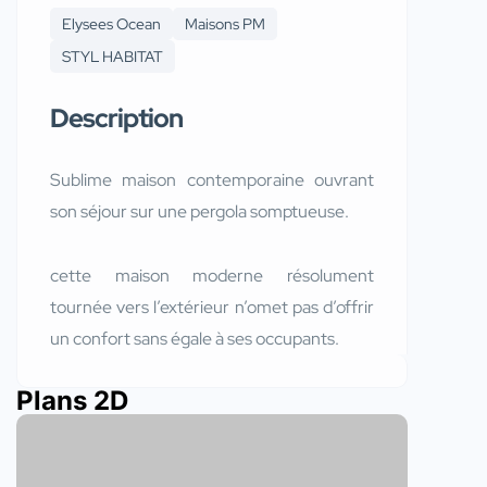
Elysees Ocean
Maisons PM
STYL HABITAT
Description
Sublime maison contemporaine ouvrant
son séjour sur une pergola somptueuse.
cette maison moderne résolument
tournée vers l’extérieur n’omet pas d’offrir
un confort sans égale à ses occupants.
Plans 2D