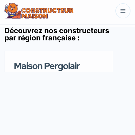
Découvrez nos constructeurs
par région française :
Maison Pergolair