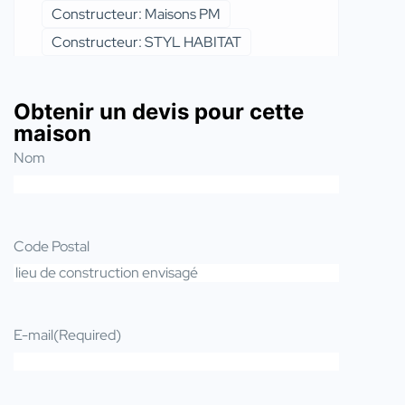
Constructeur: Maisons PM
Constructeur: STYL HABITAT
Obtenir un devis pour cette
maison
Nom
Code Postal
E-mail
(Required)