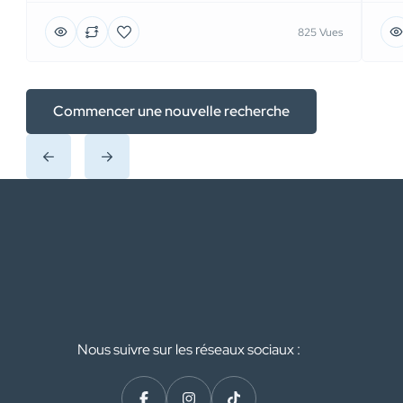
825 Vues
Commencer une nouvelle recherche
Nous suivre sur les réseaux sociaux :