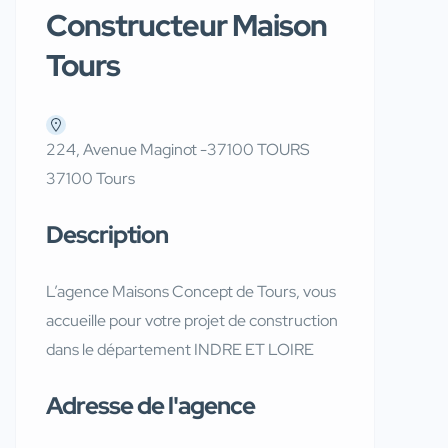
Constructeur Maison
Tours
224, Avenue Maginot -37100 TOURS
37100 Tours
Description
L’agence Maisons Concept de Tours, vous
accueille pour votre projet de construction
dans le département INDRE ET LOIRE
Adresse de l'agence