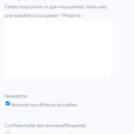
Faites-nous savoir ce que vous pensez. Vous avez
une question à nous poser ? Posez-la.
Newsletter
Recevoir nos offres et actualités
Confidentialité des données
(Required)