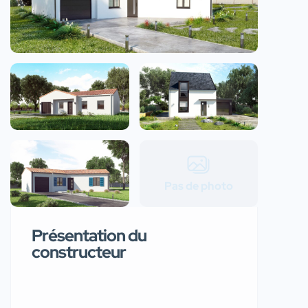
Pas de photo
Présentation du
constructeur