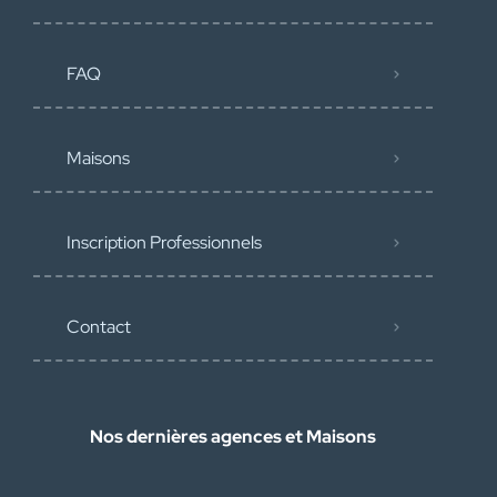
FAQ
Maisons
Inscription Professionnels
Contact
Nos dernières agences et Maisons