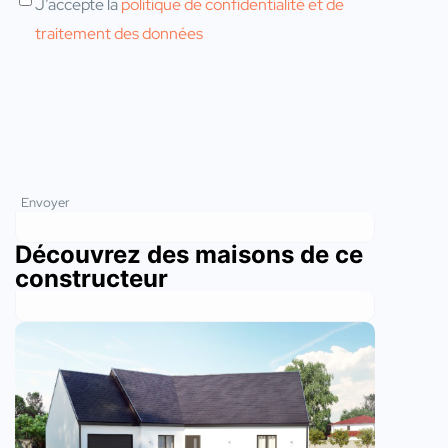
J’accepte la
politique de confidentialité et de
traitement des données
Envoyer
Découvrez des maisons de ce
constructeur