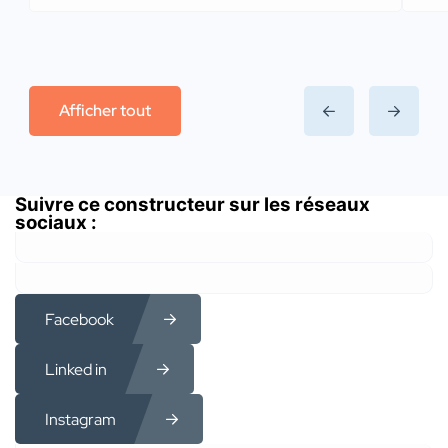
Afficher tout
Suivre ce constructeur sur les réseaux
sociaux :
Facebook
Linked in
Instagram