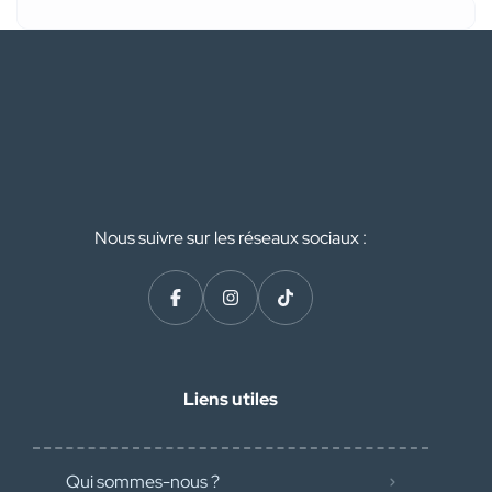
Nous suivre sur les réseaux sociaux :
Liens utiles
Qui sommes-nous ?