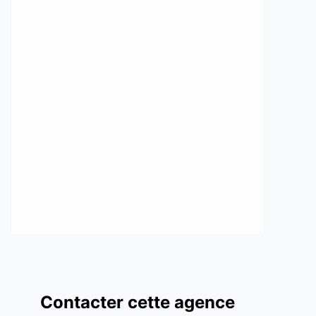
Contacter cette agence