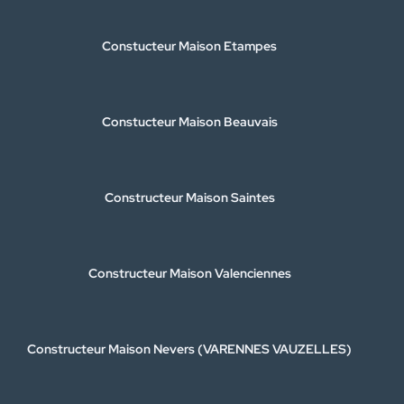
Constucteur Maison Etampes
Constucteur Maison Beauvais
Constructeur Maison Saintes
Constructeur Maison Valenciennes
Constructeur Maison Nevers (VARENNES VAUZELLES)