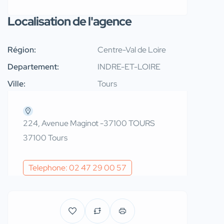
Localisation de l'agence
Région:
Centre-Val de Loire
Departement:
INDRE-ET-LOIRE
Ville:
Tours
224, Avenue Maginot -37100 TOURS
37100 Tours
Telephone: 02 47 29 00 57